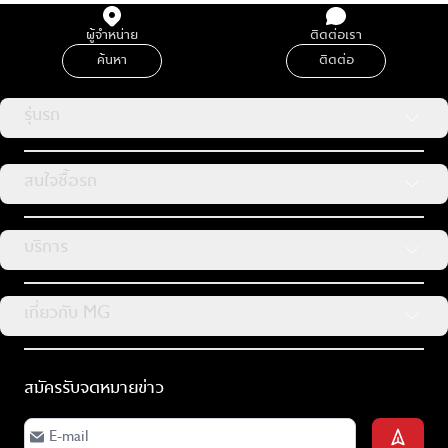
ผู้จำหน่าย
ติดต่อเรา
ค้นหา
ติดต่อ
รุ่นรถ
สนใจซื้อรถ
บริการ
เกี่ยวกับ MG
สมัครรับจดหมายข่าว