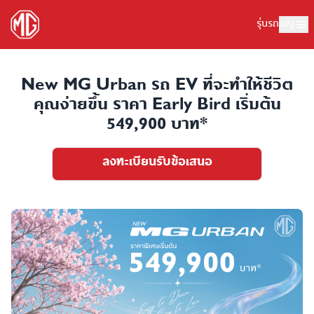
รุ่นรถ
เมนู
New MG Urban รถ EV ที่จะทำให้ชีวิต
คุณง่ายขึ้น ราคา Early Bird เริ่มต้น
549,900 บาท*
ลงทะเบียนรับข้อเสนอ