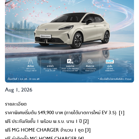
Aug 1, 2026
รายละเอียด
ราคาพิเศษเริ่มต้น 549,900 บาท (ภายใต้มาตการใหม่ EV 3.5) [1]
ฟรี ประกันภัยชั้น 1 พร้อม พ.ร.บ. นาน 1 ปี [2]
ฟรี MG HOME CHARGER จำนวน 1 ชุด [3]