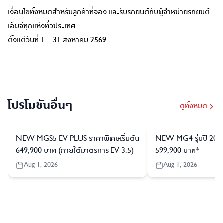
เงื่อนไขทั้งหมดสำหรับลูกค้าที่จอง และรับรถยนต์กับผู้จำหน่ายรถยนต์
เอ็มจีทุกแห่งทั่วประเทศ
ตั้งแต่วันที่ 1 – 31 สิงหาคม 2569
โปรโมชันอื่นๆ
ดูทั้งหมด
NEW MGS5 EV PLUS ราคาพิเศษเริ่มต้น
NEW MG4 รุ่นปี 2026 
649,900 บาท (ภายใต้มาตรการ EV 3.5)
599,900 บาท*
Aug 1, 2026
Aug 1, 2026