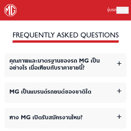
รุ่นรถ
เมนู
FREQUENTLY ASKED QUESTIONS
คุณภาพและมาตรฐานของรถ MG เป็น
+
อย่างไร เมื่อเทียบกับราคาขายนี้?
+
MG เป็นแบรนด์รถยนต์ของชาติใด
+
ทาง MG เปิดรับสมัครงานไหม?