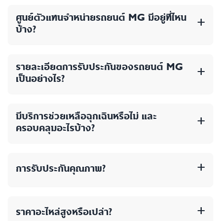
ศูนย์ตัวแทนจำหน่ายรถยนต์ MG มีอยู่ที่ไหน
+
บ้าง?
รายละเอียดการรับประกันของรถยนต์ MG
+
เป็นอย่างไร?
มีบริการช่วยเหลือฉุกเฉินหรือไม่ และ
+
ครอบคลุมอะไรบ้าง?
+
การรับประกันคุณภาพ?
+
ราคาอะไหล่สูงหรือเปล่า?