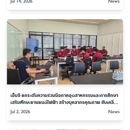
Jul 14, 2026
News
เอ็มจี ยกระดับความร่วมมือภาคอุตสาหกรรมและการศึกษา
เสริมทักษะยานยนต์ไฟฟ้า สร้างบุคลากรคุณภาพ ขับเคลื่อน
อนาคตอุตสาหกรรมยานยนต์ไทย
Jul 2, 2026
News