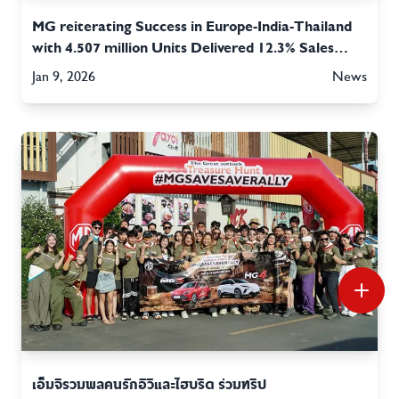
MG reiterating Success in Europe-India-Thailand
with 4.507 million Units Delivered 12.3% Sales
Increase for SAIC MOTOR CORPORATION
Jan 9, 2026
News
Reaching A New Year with “GLOCAL” Strategy
เอ็มจีรวมพลคนรักอีวีและไฮบริด ร่วมทริป