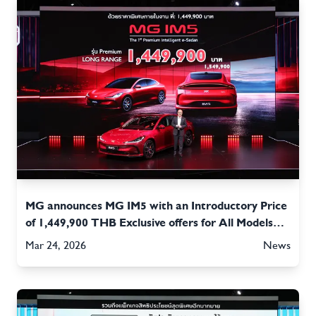
MG announces MG IM5 with an Introductory Price
of 1,449,900 THB Exclusive offers for All Models
available at MOTOR SHOW 2026
Mar 24, 2026
News