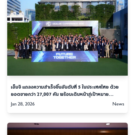
เอ็มจี แถลงความสำเร็จขึ้นอันดับที่ 5 ในประเทศไทย ด้วย
ยอดขายกว่า 27,007 คัน พร้อมเดินหน้าสู่เป้าหมาย
30,000 คัน ในปี 2026
Jan 28, 2026
News