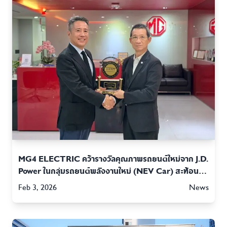
MG4 ELECTRIC คว้ารางวัลคุณภาพรถยนต์ใหม่จาก J.D.
Power ในกลุ่มรถยนต์พลังงานใหม่ (NEV Car) สะท้อน
ความเชื่อมั่นต่อมาตรฐานและคุณภาพการผลิตของรถยนต์
Feb 3, 2026
News
ไฟฟ้าเอ็มจี