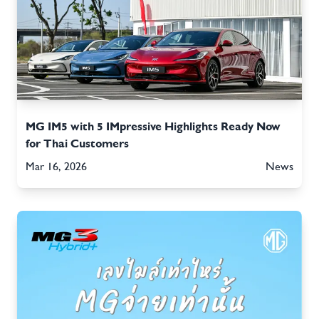
MG IM5 with 5 IMpressive Highlights Ready Now
for Thai Customers
Mar 16, 2026
News