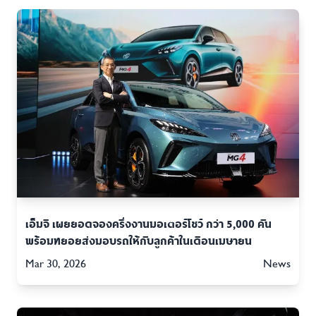
เอ็มจี เผยยอดจองครึ่งงานมอเตอร์โชว์ กว่า 5,000 คัน
พร้อมทยอยส่งมอบรถให้กับลูกค้าในเดือนเมษายน
Mar 30, 2026
News