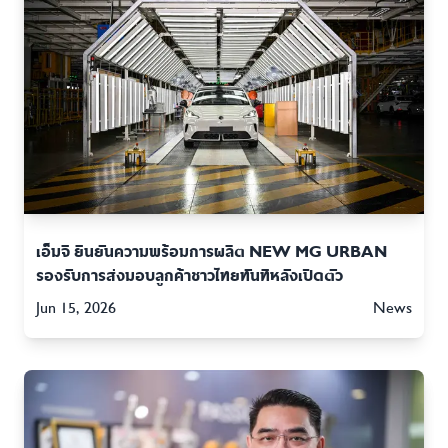
เอ็มจี ยืนยันความพร้อมการผลิต NEW MG URBAN
รองรับการส่งมอบลูกค้าชาวไทยทันทีหลังเปิดตัว
Jun 15, 2026
News