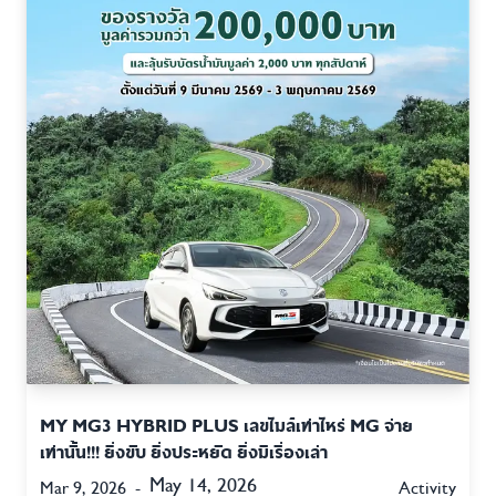
MY MG3 HYBRID PLUS เลขไมล์เท่าไหร่ MG จ่าย
เท่านั้น!!! ยิ่งขับ ยิ่งประหยัด ยิ่งมีเรื่องเล่า
May 14, 2026
Mar 9, 2026
-
Activity