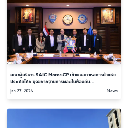
คณะผู้บริหาร SAIC Motor-CP เข้าพบสภาหอการค้าแห่ง
ประเทศไทย มุ่งขยายฐานการผลิตในท้องถิ่น
(Localization) และเสริมสร้างความร่วมมือภาค
Jan 27, 2026
News
อุตสาหกรรม