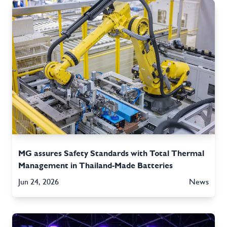
MG assures Safety Standards with Total Thermal
Management in Thailand-Made Batteries
Jun 24, 2026
News