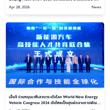
LS8 และ MG4 URBAN
Apr 28, 2026
News
เอ็มจี ร่วมหนุนเวทีเสวนาระดับโลก World New Energy
Vehicle Congress 2026 ดันไทยเป็นศูนย์กลางการพัฒนา
บุคลากรทักษะสูงในอุตสาหกรรมยานยนต์พลังงานใหม่