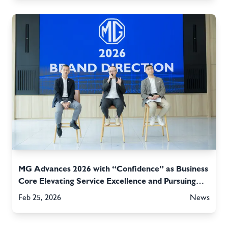
MG Advances 2026 with “Confidence” as Business
Core Elevating Service Excellence and Pursuing
Qualitative Brand Growth, Aiming for 30,000
Feb 25, 2026
News
Units