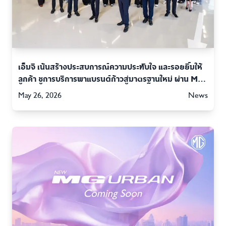
เอ็มจี เน้นสร้างประสบการณ์ความประทับใจ และรอยยิ้มให้
ลูกค้า ชูการบริการพาแบรนด์ก้าวสู่มาตรฐานใหม่ ผ่าน MG
SMILE
May 26, 2026
News