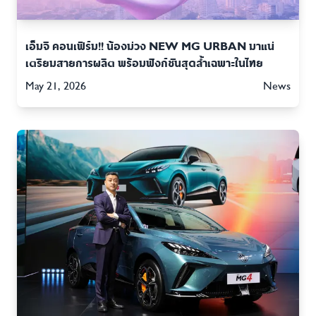
เอ็มจี คอนเฟิร์ม!! น้องม่วง NEW MG URBAN มาแน่
เตรียมสายการผลิต พร้อมฟังก์ชันสุดล้ำเฉพาะในไทย
May 21, 2026
News