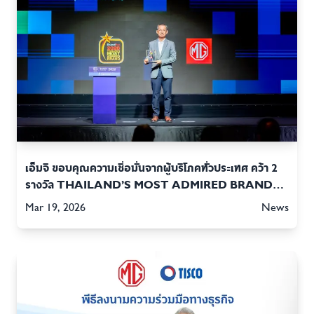
เอ็มจี ขอบคุณความเชื่อมั่นจากผู้บริโภคทั่วประเทศ คว้า 2
รางวัล THAILAND’S MOST ADMIRED BRAND
2026 และ THAILAND CAR OF THE YEAR 2026
Mar 19, 2026
News