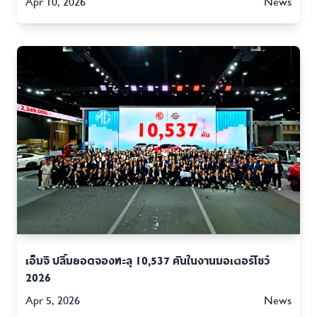
Apr 10, 2026
News
เอ็มจี ปลื้มยอดจองทะลุ 10,537 คันในงานมอเตอร์โชว์
2026
Apr 5, 2026
News