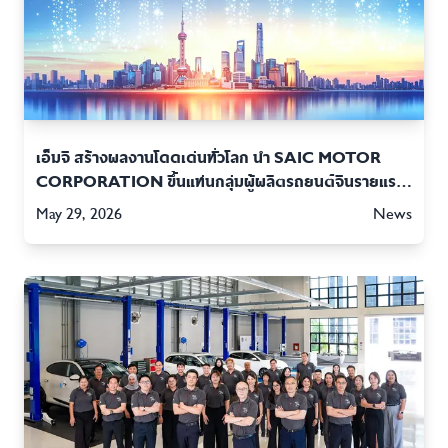
เอ็มจี สร้างผลงานโดดเด่นทั่วโลก นำ SAIC MOTOR
CORPORATION ขึ้นแท่นกลุ่มผู้ผลิตรถยนต์จีนรายแรก
ยอดส่งมอบสะสมทะลุ 100 ล้านคัน
May 29, 2026
News