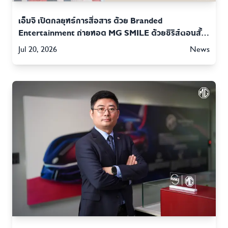
เอ็มจี เปิดกลยุทธ์การสื่อสาร ด้วย Branded
Entertainment ถ่ายทอด MG SMILE ด้วยซีรีส์ตอนสั้น
พร้อมเปิดช่องทาง MG SMILE CONTACT CENTRE
Jul 20, 2026
News
รับฟังทุกเรื่องราวของชาว MG!