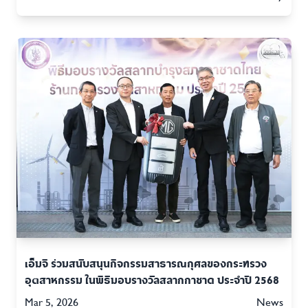
เอ็มจี ร่วมสนับสนุนกิจกรรมสาธารณกุศลของกระทรวง
อุตสาหกรรม ในพิธีมอบรางวัลสลากกาชาด ประจำปี 2568
Mar 5, 2026
News